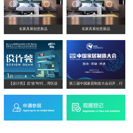
名家具展创意新品
名家具展创意新品
【设计莞】后“疫”时代，湾区设
第三届中国家居制造大会召开，行