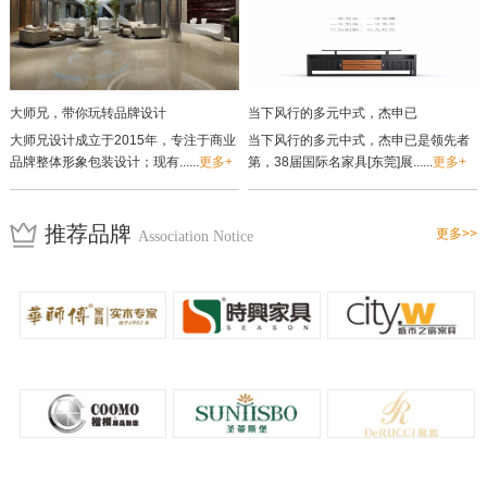
大师兄，带你玩转品牌设计
当下风行的多元中式，杰申已
大师兄设计成立于2015年，专注于商业
当下风行的多元中式，杰申已是领先者
品牌整体形象包装设计；现有......
更多+
第，38届国际名家具[东莞]展......
更多+
推荐品牌
更多>>
Association Notice