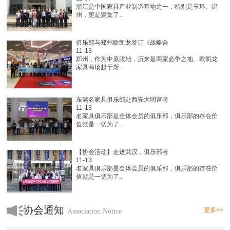
浙江是中国家具产业制造基地之一，特别是玉环、温
州，更是聚集了...
俱乐部与郑州欧凯龙签订《战略合
11-13
郑州，作为中原腹地，历来是商家必争之地。欧凯龙
家具商场起于斯...
东莞名家具俱乐部赴西安大明宫考
11-13
名家具俱乐部是全体会员的俱乐部，俱乐部的存在价
值就是一切为了...
【协会活动】走进武汉，俱乐部考
11-13
名家具俱乐部是全体会员的俱乐部，俱乐部的存在价
值就是一切为了...
协会通知
更多>>
Association Notice