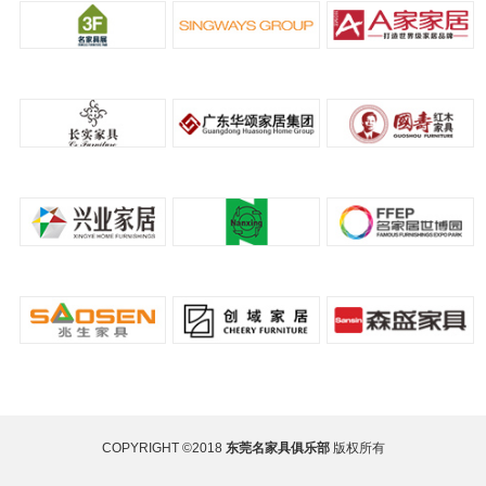
COPYRIGHT ©2018
东莞名家具俱乐部
版权所有