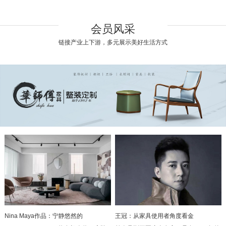
会员风采
链接产业上下游，多元展示美好生活方式
Nina Maya作品：宁静悠然的
王冠：从家具使用者角度看金