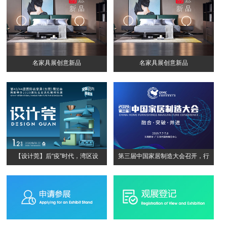
名家具展创意新品
名家具展创意新品
【设计莞】后“疫”时代，湾区设
第三届中国家居制造大会召开，行