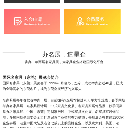
办名展，造星企
协办一年两届名家具展，为家具企业搭建国际化平台
国际名家具（东莞）展览会简介
国际名家具（东莞）展览会于1999年3月创办，迄今，成功举办超过40届，已成
为全球闻名的东莞名片，成为东莞会展经济的火车头。
名家具展每年春秋各举办一届，目前拥有9座展馆超过70万平方米规模；春季同期
举办名家具展、名家具设计展、中式家具文化展、名家具家居饰品展，秋季同期
举办名家具展、中国（东莞）定制家居展、中式家具文化展、名家具家居饰品
展，多展同期是组委会全力打造完善产业链的有力措施；每届展会有超过1200家
企业参展，涵盖中国大陆及港台七成以上的品牌企业，以及意大利、美国、法