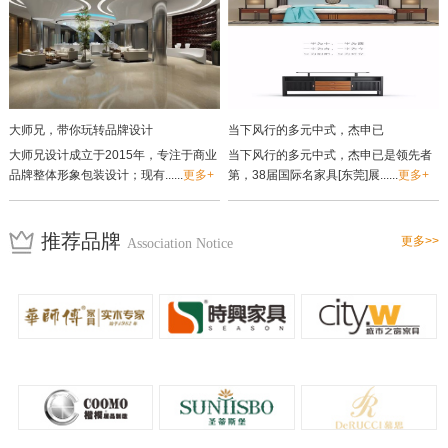
大师兄，带你玩转品牌设计
当下风行的多元中式，杰申已
大师兄设计成立于2015年，专注于商业
当下风行的多元中式，杰申已是领先者
品牌整体形象包装设计；现有......
更多+
第，38届国际名家具[东莞]展......
更多+
推荐品牌
更多>>
Association Notice