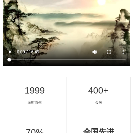
1999
400+
应时而生
会员
70%
全国先进