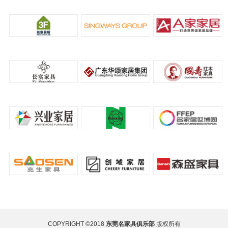
COPYRIGHT ©2018
东莞名家具俱乐部
版权所有