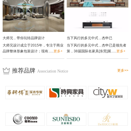
大师兄，带你玩转品牌设计
当下风行的多元中式，杰申已
大师兄设计成立于2015年，专注于商业
当下风行的多元中式，杰申已是领先者
品牌整体形象包装设计；现有......
更多+
第，38届国际名家具[东莞]展......
更多+
推荐品牌
更多>>
Association Notice