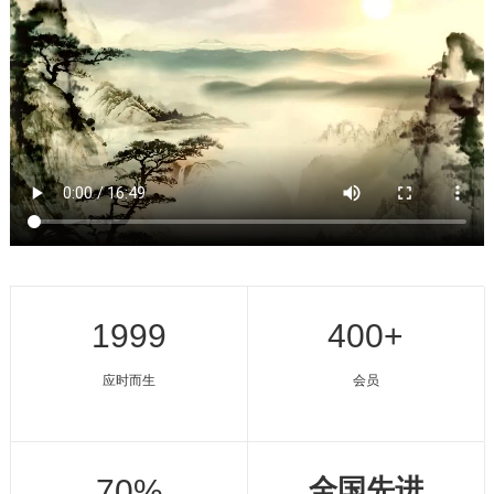
1999
400+
应时而生
会员
70%
全国先进