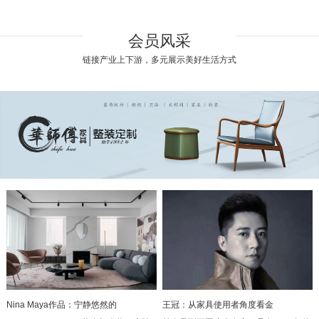
会员风采
链接产业上下游，多元展示美好生活方式
Nina Maya作品：宁静悠然的
王冠：从家具使用者角度看金