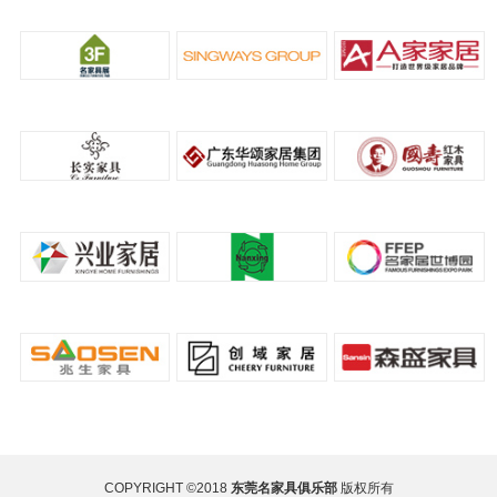
COPYRIGHT ©2018
东莞名家具俱乐部
版权所有