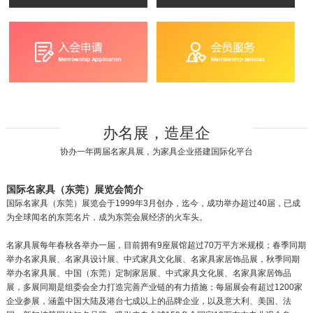
办名展，造星企
协办一年两届名家具展，为家具企业搭建国际化平台
国际名家具（东莞）展览会简介
国际名家具（东莞）展览会于1999年3月创办，迄今，成功举办超过40届，已成
为全球闻名的东莞名片，成为东莞会展经济的火车头。
名家具展每年春秋各举办一届，目前拥有9座展馆超过70万平方米规模；春季同期
举办名家具展、名家具设计展、中式家具文化展、名家具家居饰品展，秋季同期
举办名家具展、中国（东莞）定制家居展、中式家具文化展、名家具家居饰品
展，多展同期是组委会全力打造完善产业链的有力措施；每届展会有超过1200家
企业参展，涵盖中国大陆及港台七成以上的品牌企业，以及意大利、美国、法