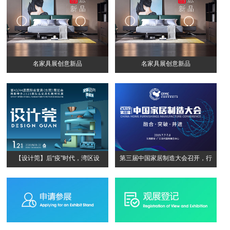
名家具展创意新品
名家具展创意新品
【设计莞】后“疫”时代，湾区设
第三届中国家居制造大会召开，行