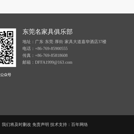
东莞名家具俱乐部
地址：广东·东莞·厚街·家具大道嘉华酒店37楼
电话：+86-769-85900555
传真：+86-769-85818608
邮箱：DFFA1999@163.com
，我们将及时删改
免责声明
技术支持：
百年网络