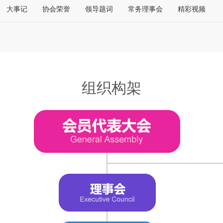
大事记
协会荣誉
领导题词
常务理事会
精彩视频
组织构架