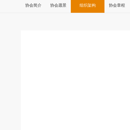
协会简介
协会愿景
组织架构
协会章程