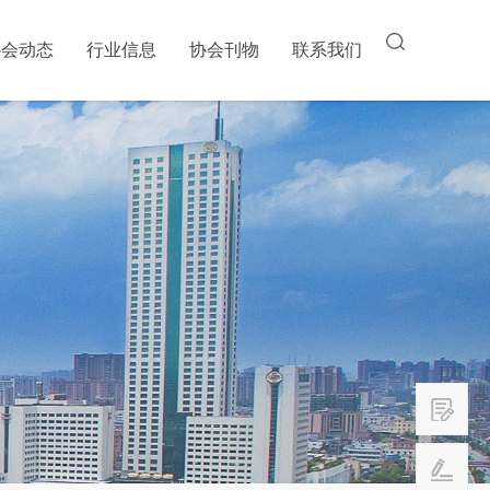
协会动态
行业信息
协会刊物
联系我们