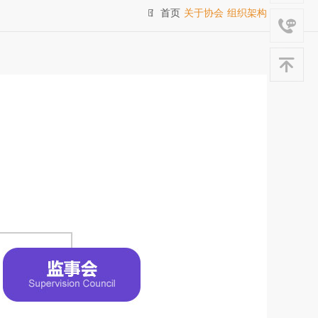
首页
关于协会
组织架构