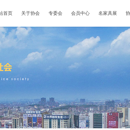
站首页
关于协会
专委会
会员中心
名家具展