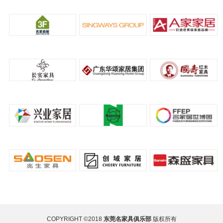
COPYRIGHT ©2018
东莞名家具俱乐部
版权所有