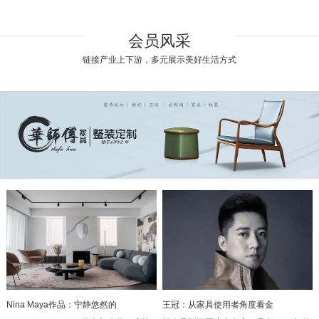
会员风采
链接产业上下游，多元展示美好生活方式
Nina Maya作品：宁静悠然的
王冠：从家具使用者角度看金