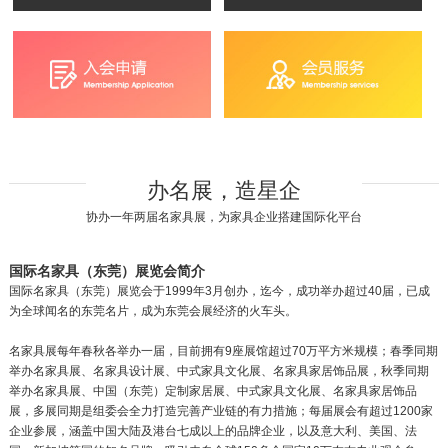
办名展，造星企
协办一年两届名家具展，为家具企业搭建国际化平台
国际名家具（东莞）展览会简介
国际名家具（东莞）展览会于1999年3月创办，迄今，成功举办超过40届，已成
为全球闻名的东莞名片，成为东莞会展经济的火车头。
名家具展每年春秋各举办一届，目前拥有9座展馆超过70万平方米规模；春季同期
举办名家具展、名家具设计展、中式家具文化展、名家具家居饰品展，秋季同期
举办名家具展、中国（东莞）定制家居展、中式家具文化展、名家具家居饰品
展，多展同期是组委会全力打造完善产业链的有力措施；每届展会有超过1200家
企业参展，涵盖中国大陆及港台七成以上的品牌企业，以及意大利、美国、法