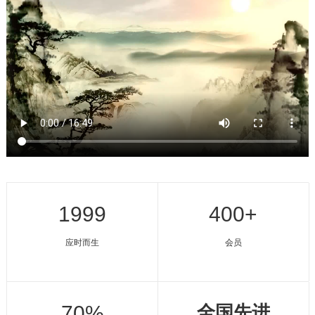
1999
400+
应时而生
会员
70%
全国先进