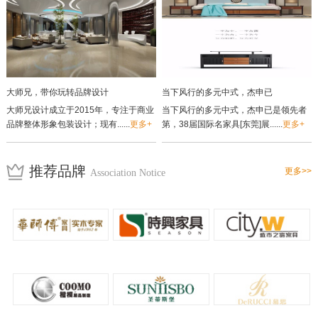
大师兄，带你玩转品牌设计
当下风行的多元中式，杰申已
大师兄设计成立于2015年，专注于商业
当下风行的多元中式，杰申已是领先者
品牌整体形象包装设计；现有......
更多+
第，38届国际名家具[东莞]展......
更多+
推荐品牌
更多>>
Association Notice