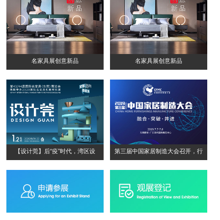
名家具展创意新品
名家具展创意新品
【设计莞】后“疫”时代，湾区设
第三届中国家居制造大会召开，行